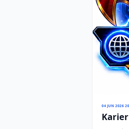
04 JUN 2026 20
Karie