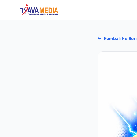
Java Media Grup
Kembali ke Beri